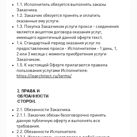
1.1. Исполнитель обязуется выполнять заказы
Заказчика.
1.2. Заказчик обязуется принять и оплатить
оказанные ему услуги.
1.3. Покупка Заказчиком услуги прокси - соединения
является акцептом договора оказания услуг,
имеющего идентичный данной оферте текст.
1.4. Стандартный период оказания услуг по
предоставлению прокси - Исполнителем - 1 день, 1,
2 или 3 месяца с момента приобретения услуги
Заказчиком.
1.5. К настоящей Оферте прилагаются правила
пользования услугами Исполнителя:
https://iparchitect.ru/terms/
2. Права и
обязанности
сторон.
2.1. Обязанности Заказчика.
2.1.1. Заказчик обязан безоговорочно принять
данную публичную оферту и выполнять все
требования.
2.2. Обязанности Исполнителя.