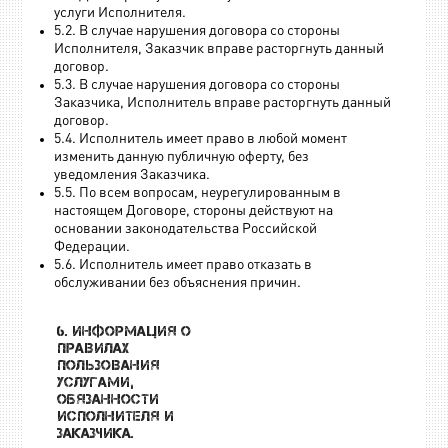
услуги Исполнителя.
5.2. В случае нарушения договора со стороны
Исполнителя, Заказчик вправе расторгнуть данный
договор.
5.3. В случае нарушения договора со стороны
Заказчика, Исполнитель вправе расторгнуть данный
договор.
5.4. Исполнитель имеет право в любой момент
изменить данную публичную оферту, без
уведомления Заказчика.
5.5. По всем вопросам, неурегулированным в
настоящем Договоре, стороны действуют на
основании законодательства Российской
Федерации.
5.6. Исполнитель имеет право отказать в
обслуживании без объяснения причин.
6. Информация о
правилах
пользования
услугами,
обязанности
Исполнителя и
Заказчика.