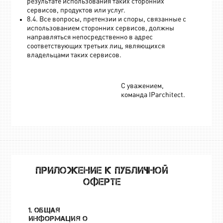
результате использования таких сторонних
сервисов, продуктов или услуг.
8.4. Все вопросы, претензии и споры, связанные с
использованием сторонних сервисов, должны
направляться непосредственно в адрес
соответствующих третьих лиц, являющихся
владельцами таких сервисов.
С уважением,
команда IParchitect.
ПРИЛОЖЕНИЕ К ПУБЛИЧНОЙ
ОФЕРТЕ
1. Общая
информация о