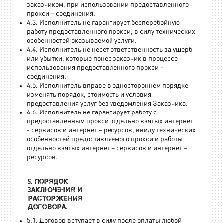
заказчиком, при использовании предоставленного
прокси – соединения.
4.3. Исполнитель не гарантирует бесперебойную
работу предоставленного прокси, в силу технических
особенностей оказываемой услуги.
4.4. Исполнитель не несет ответственность за ущерб
или убытки, которые понес заказчик в процессе
использования предоставленного прокси -
соединения.
4.5. Исполнитель вправе в одностороннем порядке
изменять порядок, стоимость и условия
предоставления услуг без уведомления Заказчика.
4.6. Исполнитель не гарантирует работу с
предоставленным прокси отдельно взятых интернет
- сервисов и интернет – ресурсов, ввиду технических
особенностей предоставляемого прокси и работы
отдельно взятых интернет – сервисов и интернет –
ресурсов.
5. Порядок
заключения и
расторжения
договора.
5.1. Договор вступает в силу после оплаты любой