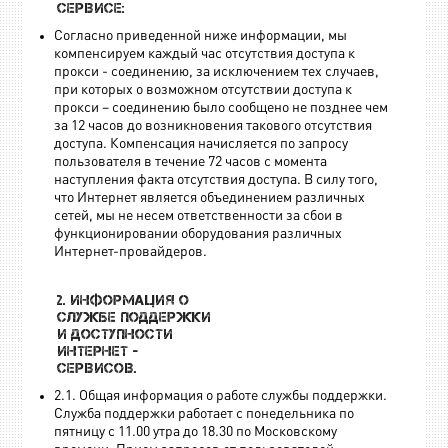
сервисе:
Согласно приведенной ниже информации, мы
компенсируем каждый час отсутствия доступа к
прокси - соединению, за исключением тех случаев,
при которых о возможном отсутствии доступа к
прокси – соединению было сообщено не позднее чем
за 12 часов до возникновения такового отсутствия
доступа. Компенсация начисляется по запросу
пользователя в течение 72 часов с момента
наступления факта отсутствия доступа. В силу того,
что Интернет является объединением различных
сетей, мы не несем ответственности за сбои в
функционировании оборудования различных
Интернет-провайдеров.
2. Информация о
службе поддержки
и доступности
интернет -
сервисов.
2.1. Общая информация о работе службы поддержки.
Служба поддержки работает с понедельника по
пятницу с 11.00 утра до 18.30 по Московскому